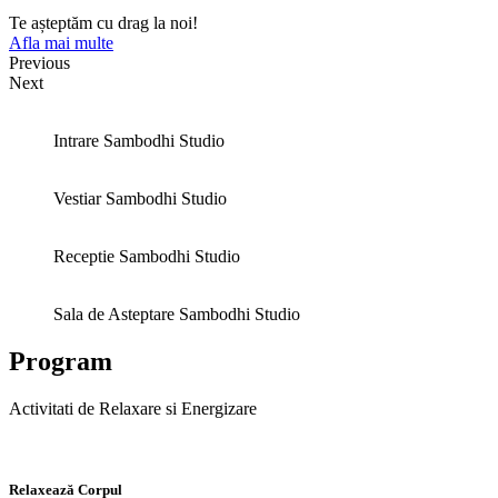
Te așteptăm cu drag la noi!
Afla mai multe
Previous
Next
Intrare Sambodhi Studio
Vestiar Sambodhi Studio
Receptie Sambodhi Studio
Sala de Asteptare Sambodhi Studio
Program
Activitati de Relaxare si Energizare
Relaxează Corpul