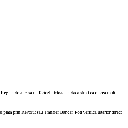
. Regula de aur: sa nu fortezi nicioadata daca simti ca e prea mult.
si plata prin Revolut sau Transfer Bancar. Poti verifica ulterior direct