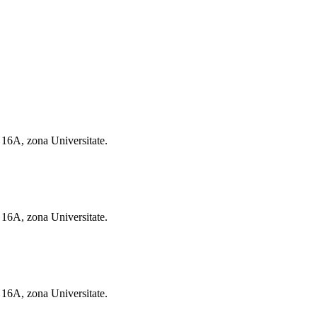
u 16A, zona Universitate.
u 16A, zona Universitate.
u 16A, zona Universitate.